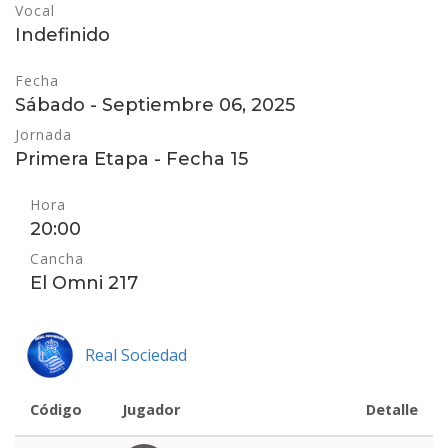
Vocal
Indefinido
Fecha
Sábado - Septiembre 06, 2025
Jornada
Primera Etapa - Fecha 15
Hora
20:00
Cancha
El Omni 217
Real Sociedad
Código
Jugador
Detalle