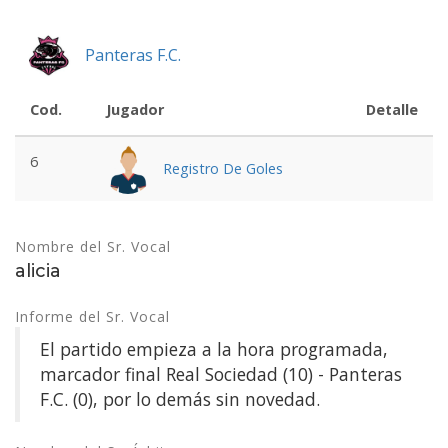
Panteras F.C.
Cod.
Jugador
Detalle
6
Registro De Goles
Nombre del Sr. Vocal
alicia
Informe del Sr. Vocal
El partido empieza a la hora programada,
marcador final Real Sociedad (10) - Panteras
F.C. (0), por lo demás sin novedad.