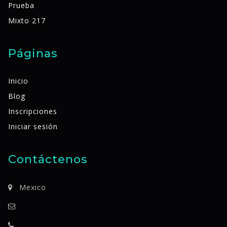
Prueba
Mixto 217
Páginas
Inicio
Blog
Inscripciones
Iniciar sesión
Contáctenos
Mexico