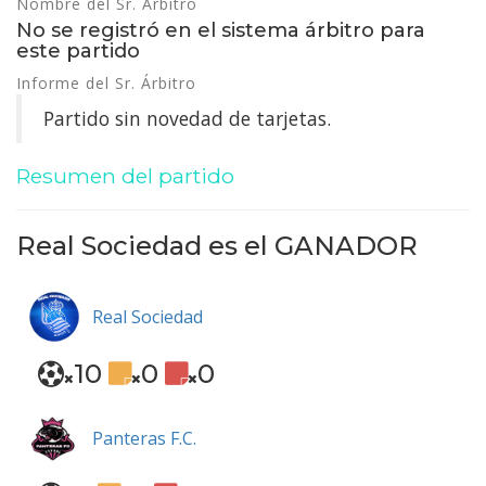
Nombre del Sr. Árbitro
No se registró en el sistema árbitro para
este partido
Informe del Sr. Árbitro
Partido sin novedad de tarjetas.
Resumen del partido
Real Sociedad es el
GANADOR
Real Sociedad
10
0
0
Panteras F.C.