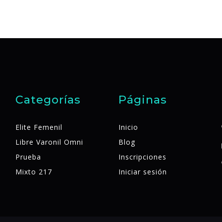
Categorías
Páginas
Elite Femenil
Inicio
Libre Varonil Omni
Blog
Prueba
Inscripciones
Mixto 217
Iniciar sesión