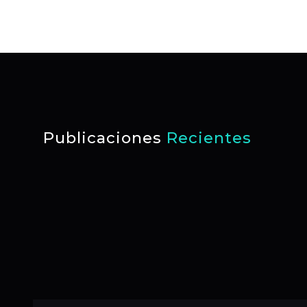
Publicaciones
Recientes