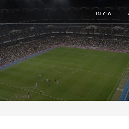
INICIO