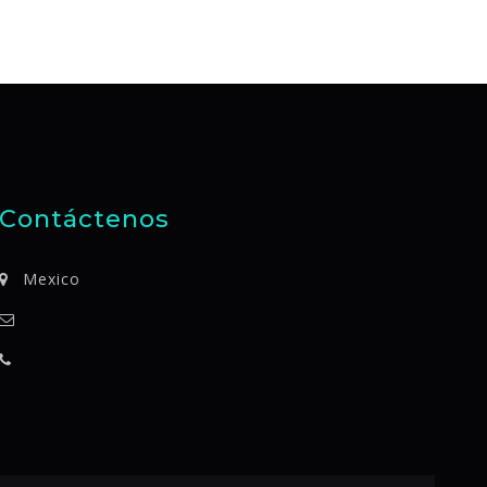
Contáctenos
Mexico