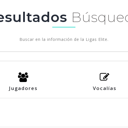
esultados
Búsque
Buscar en la información de la Ligas Elite.
Jugadores
Vocalías