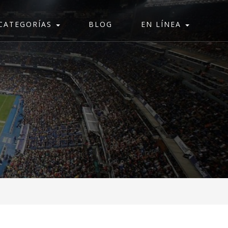
CATEGORÍAS
BLOG
EN LÍNEA