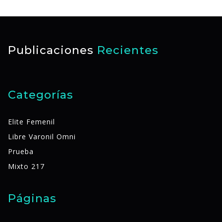
Publicaciones
Recientes
Categorías
Elite Femenil
Libre Varonil Omni
Prueba
Mixto 217
Páginas