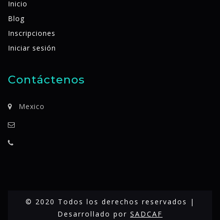
Inicio
Blog
Inscripciones
Iniciar sesión
Contáctenos
Mexico
© 2020 Todos los derechos reservados |
Desarrollado por
SADCAF